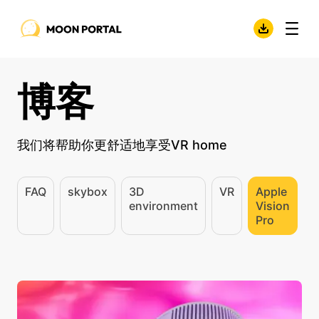
博客
我们将帮助你更舒适地享受VR home
FAQ
skybox
3D
VR
Apple
environment
Vision
Pro