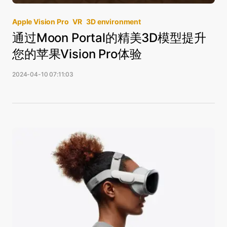
Apple Vision Pro
VR
3D environment
通过Moon Portal的精美3D模型提升
您的苹果Vision Pro体验
2024-04-10 07:11:03