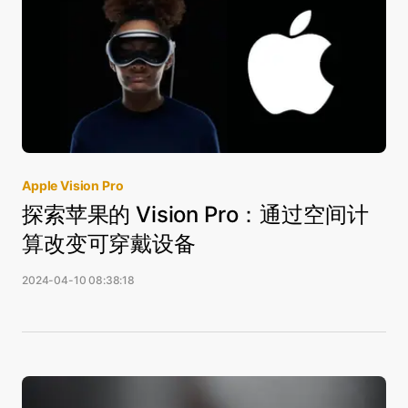
Apple Vision Pro
探索苹果的 Vision Pro：通过空间计
算改变可穿戴设备
2024-04-10 08:38:18