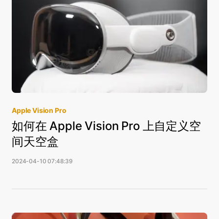
Apple Vision Pro
如何在 Apple Vision Pro 上自定义空
间天空盒
2024-04-10 07:48:39