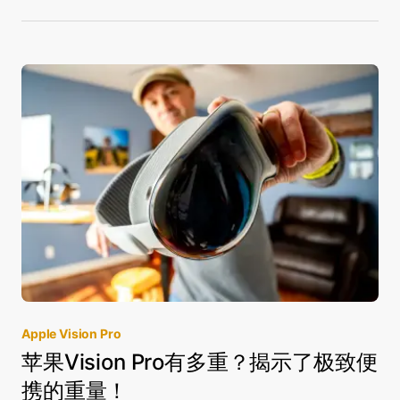
Apple Vision Pro
苹果Vision Pro有多重？揭示了极致便
携的重量！