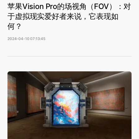
苹果Vision Pro的场视角（FOV）：对
于虚拟现实爱好者来说，它表现如
何？
2024-04-10 07:13:45