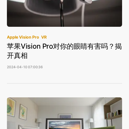
Apple Vision Pro
VR
苹果Vision Pro对你的眼睛有害吗？揭
开真相
2024-04-10 07:00:36