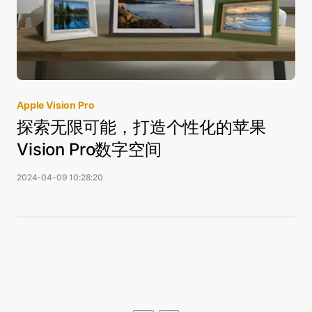
Apple Vision Pro
探索无限可能，打造个性化的苹果
Vision Pro数字空间
2024-04-09 10:28:20