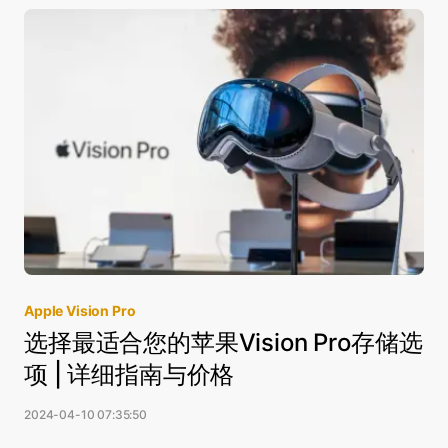
Apple Vision Pro
选择最适合您的苹果Vision Pro存储选
项 | 详细指南与价格
2024-04-10 07:35:50