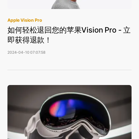
Apple Vision Pro
如何轻松退回您的苹果Vision Pro - 立
即获得退款！
2024-04-10 07:07:58