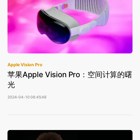
Apple Vision Pro
苹果Apple Vision Pro：空间计算的曙
光
2024-04-10 08:45:48